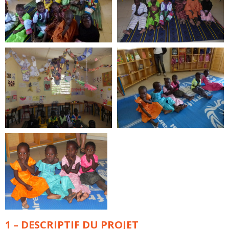
1 – DESCRIPTIF DU PROJET