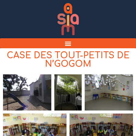
CASE DES TOUT-PETITS DE
N’GOGOM