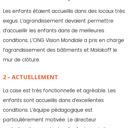
Les enfants étaient accueillis dans des locaux très
exigus. L’agrandissement devaient permettre
d’accueillir les enfants dans de meilleures
conditions. L’ONG Vision Mondiale a pris en charge
l’agrandissement des bâtiments et Malakoff le
mur de clôture.
2 – ACTUELLEMENT
La case est très fonctionnelle et agréable. Les
enfants sont accueillis dans d’excellentes
conditions. L’équipe pédagogique est
particulièrement motivée. Le directeur