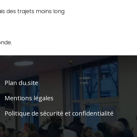
s des trajets moins long
onde.
Plan du site
Mentions légales
Politique de sécurité et confidentialité