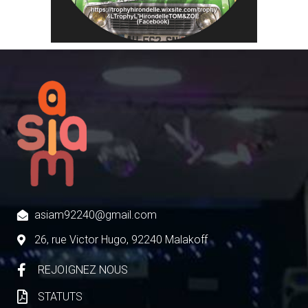
asiam92240@gmail.com
26, rue Victor Hugo, 92240 Malakoff
REJOIGNEZ NOUS
STATUTS