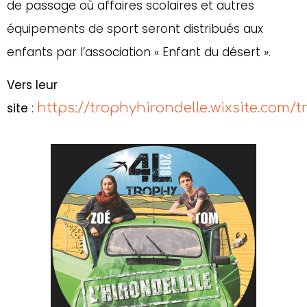
de passage où affaires scolaires et autres
équipements de sport seront distribués aux
enfants par l’association « Enfant du désert ».
Vers leur
site
:
https://trophyhirondelle.wixsite.com/