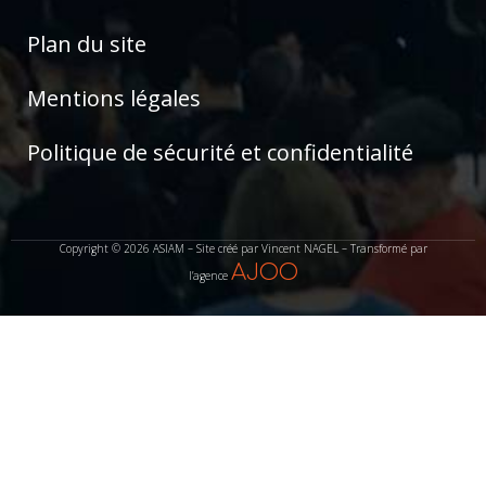
Plan du site
Mentions légales
Politique de sécurité et confidentialité
Copyright © 2026 ASIAM – Site créé par Vincent NAGEL – Transformé par
AJOO
l’agence